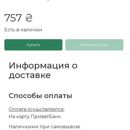
757 ₴
Есть в наличии
Купить
Купить в 1 клик
Информация о
доставке
Способы оплаты
Оплата осущствляется:
На карту ПриватБанк
Наличными при самовывозе