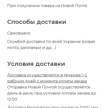
При получении товара на Новой Почте
Способы доставки
Самовывоз;
Службой доставки по всей Украине (новая
почта, деливери и др... )
Условия доставки
Доставка осуществляется в течение 1-2
рабочих дней с момента оплаты заказа
Отправка Новой Почтой осуществляется
день-в-день при условии оплаты заказа до
12:00
Доставка бесплатная при заказе от 2000 грн