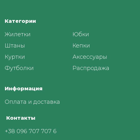
Категории
Жилетки
Юбки
Штаны
Кепки
Куртки
Аксессуары
Футболки
Распродажа
Информация
Оплата и доставка
Контакты
+38 096 707 707 6