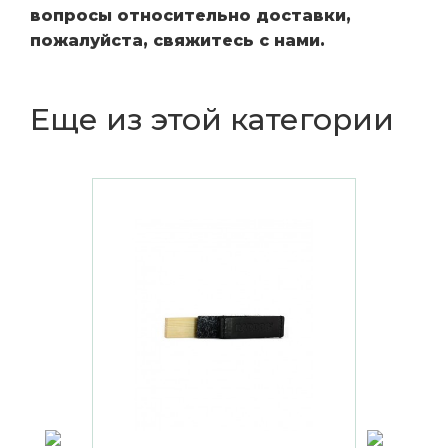
вопросы относительно доставки,
пожалуйста, свяжитесь с нами.
Еще из этой категории