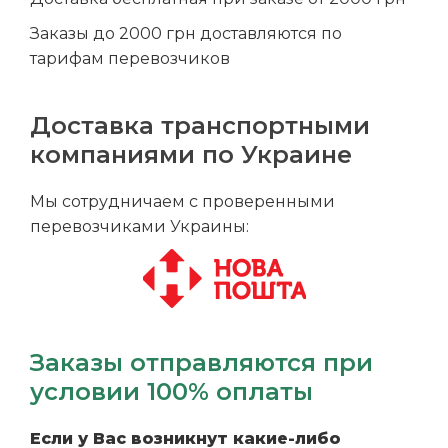
Заказы до 2000 грн доставляются по
тарифам перевозчиков
Доставка транспортными
компаниями по Украине
Мы сотрудничаем с проверенными
перевозчиками Украины:
Заказы отправляются при
условии 100% оплаты
Если у Вас возникнут какие-либо