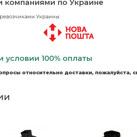
и компаниями по Украине
ревозчиками Украины:
и условии 100% оплаты
вопросы относительно доставки, пожалуйста, с
ии