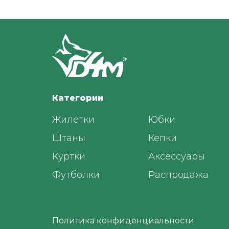
Категории
Жилетки
Юбки
Штаны
Кепки
Куртки
Аксессуары
Футболки
Распродажа
Политика конфиденциальности