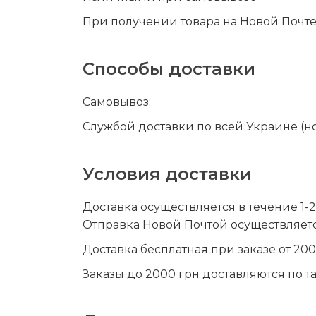
При получении товара на Новой Почт
Способы доставки
Самовывоз;
Службой доставки по всей Украине (нов
Условия доставки
Доставка осуществляется в течение 1-
Отправка Новой Почтой осуществляется
Доставка бесплатная при заказе от 20
Заказы до 2000 грн доставляются по 