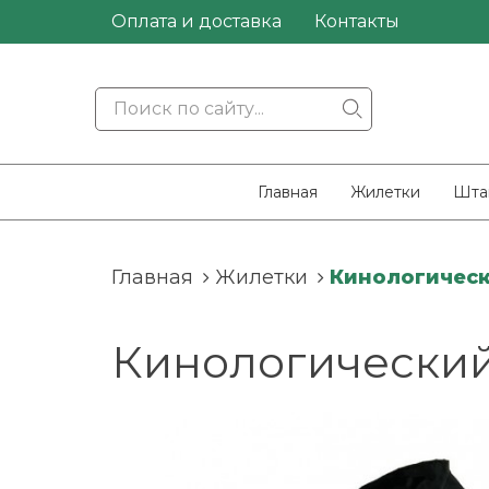
Оплата и доставка
Контакты
Главная
Жилетки
Шта
Главная
Жилетки
Кинологическ
Кинологический