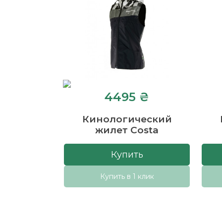
4495 ₴
Кинологический
жилет Costa
Купить
Купить в 1 клик