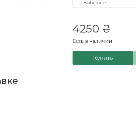
4250 ₴
Есть в наличии
Купить
авке