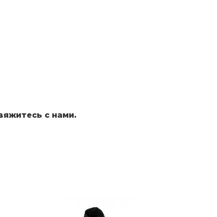
вяжитесь с нами.