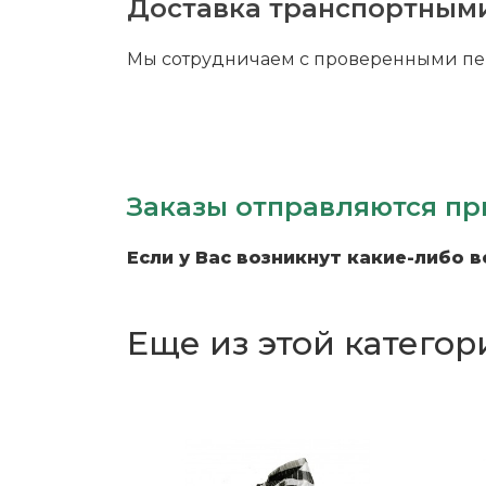
Доставка транспортным
Мы сотрудничаем с проверенными пе
Заказы отправляются пр
Если у Вас возникнут какие-либо 
Еще из этой категор