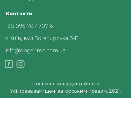
Контакти
+38 096 707 707 6
м.Київ, вул.Богатирська 3-Г
info@dogs4me.com.ua
Політика конфіденційності
Усі права захищені авторським правом. 2021.