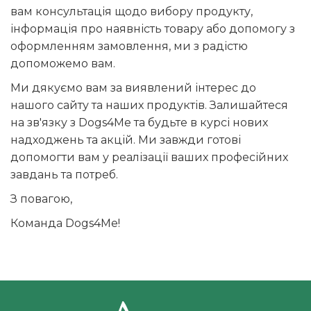
вам консультація щодо вибору продукту,
інформація про наявність товару або допомогу з
оформленням замовлення, ми з радістю
допоможемо вам.
Ми дякуємо вам за виявлений інтерес до
нашого сайту та наших продуктів. Залишайтеся
на зв'язку з Dogs4Me та будьте в курсі нових
надходжень та акцій. Ми завжди готові
допомогти вам у реалізації ваших професійних
завдань та потреб.
З повагою,
Команда Dogs4Me!