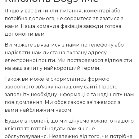
Якщо у вас виникли питання, коментарі або
потрібна допомога, не соромтеся зв'язатися з
нами. Наша команда фахівців завжди готова
допомогти вам.
Ви можете зв'язатися з нами по телефону або
надіслати нам листа на вказану адресу
електронної пошти. Ми постараємося відповісти
на ваш запит у найкоротший термін.
Також ви можете скористатись формою
зворотного зв'язку на нашому сайті. Просто
заповніть необхідну інформацію та надішліть нам
повідомлення. Ми обов'язково зв'яжемося з
вами найближчим часом.
Будьте впевнені, що ми цінуємо кожного нашого
клієнта та готові надати вам якісне
обслуговування. Незалежно від того, чи потрібна